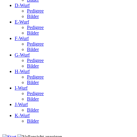
D-Wurf
Pedigree
Bilder
E-Wurf
Pedigree
Bilder
F-Wurf
Pedigree
Bilder
G-Wurf
Pedigree
Bilder
H-Wurf
Pedigree
Bilder
I-Wurf
Pedigree
Bilder
J-Wurf
Bilder
K-Wurf
Bilder