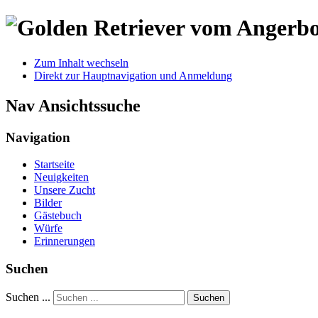
Zum Inhalt wechseln
Direkt zur Hauptnavigation und Anmeldung
Nav Ansichtssuche
Navigation
Startseite
Neuigkeiten
Unsere Zucht
Bilder
Gästebuch
Würfe
Erinnerungen
Suchen
Suchen ...
Suchen