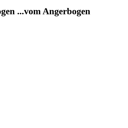
...vom Angerbogen