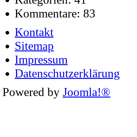
Kommentare:
83
Kontakt
Sitemap
Impressum
Datenschutzerklärung
Powered by
Joomla!®