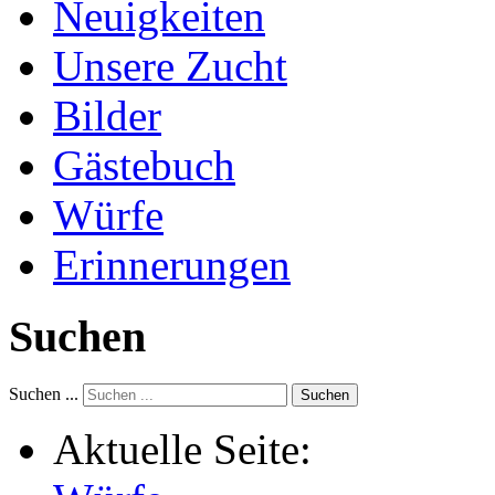
Neuigkeiten
Unsere Zucht
Bilder
Gästebuch
Würfe
Erinnerungen
Suchen
Suchen ...
Suchen
Aktuelle Seite: