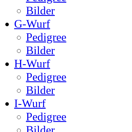
Bilder
G-Wurf
Pedigree
Bilder
H-Wurf
Pedigree
Bilder
I-Wurf
Pedigree
Bilder