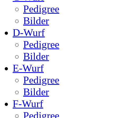
Pedigree
Bilder
D-Wurf
Pedigree
Bilder
E-Wurf
Pedigree
Bilder
F-Wurf
Pedigree