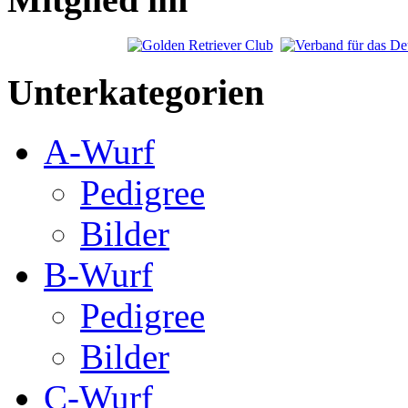
Unterkategorien
A-Wurf
Pedigree
Bilder
B-Wurf
Pedigree
Bilder
C-Wurf