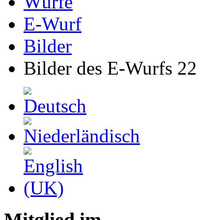
Würfe
E-Wurf
Bilder
Bilder des E-Wurfs 22
Mitglied im