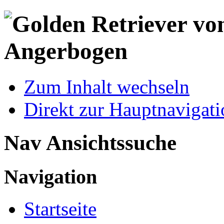
Zum Inhalt wechseln
Direkt zur Hauptnaviga
Nav Ansichtssuche
Navigation
Startseite