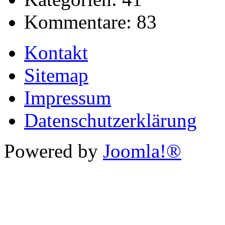
Kommentare:
83
Kontakt
Sitemap
Impressum
Datenschutzerklärung
Powered by
Joomla!®