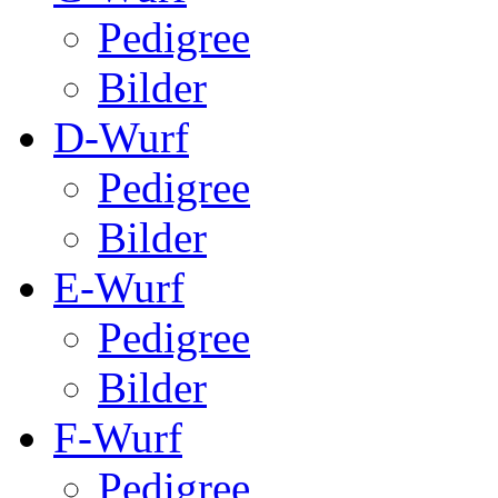
Pedigree
Bilder
D-Wurf
Pedigree
Bilder
E-Wurf
Pedigree
Bilder
F-Wurf
Pedigree