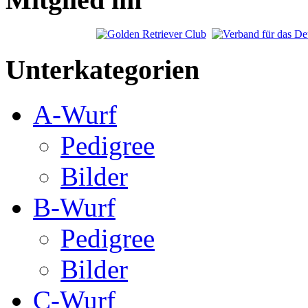
Unterkategorien
A-Wurf
Pedigree
Bilder
B-Wurf
Pedigree
Bilder
C-Wurf