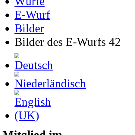
Würfe
E-Wurf
Bilder
Bilder des E-Wurfs 42
Mitglied im