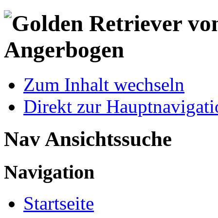
Zum Inhalt wechseln
Direkt zur Hauptnaviga
Nav Ansichtssuche
Navigation
Startseite