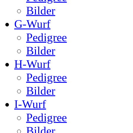
Bilder
G-Wurf
Pedigree
Bilder
H-Wurf
Pedigree
Bilder
I-Wurf
Pedigree
Bilder