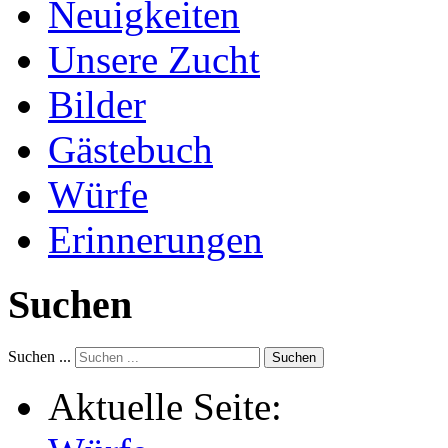
Neuigkeiten
Unsere Zucht
Bilder
Gästebuch
Würfe
Erinnerungen
Suchen
Suchen ...
Suchen
Aktuelle Seite: