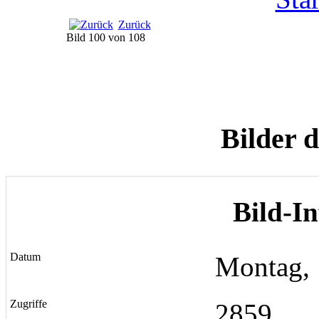
Zurück
Bild 100 von 108
Bilder 
Bild-I
Datum
Montag, 
Zugriffe
2859