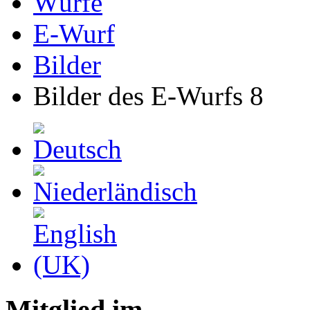
Würfe
E-Wurf
Bilder
Bilder des E-Wurfs 8
Mitglied im