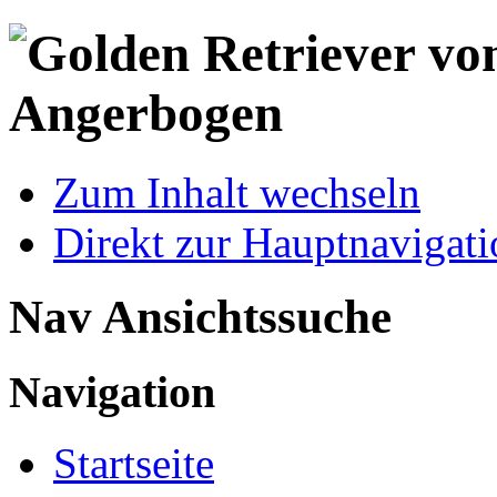
Zum Inhalt wechseln
Direkt zur Hauptnaviga
Nav Ansichtssuche
Navigation
Startseite