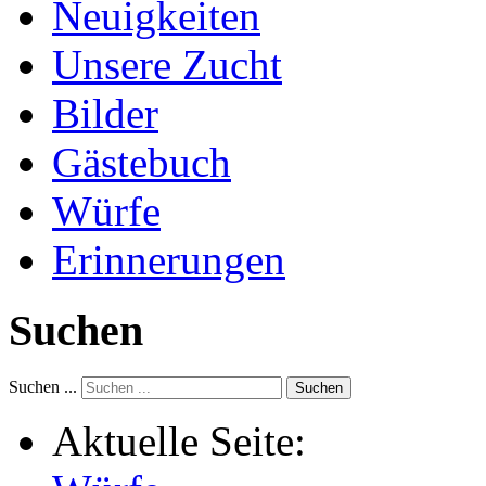
Neuigkeiten
Unsere Zucht
Bilder
Gästebuch
Würfe
Erinnerungen
Suchen
Suchen ...
Suchen
Aktuelle Seite: