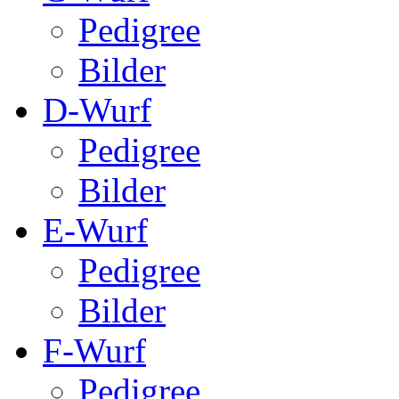
Pedigree
Bilder
D-Wurf
Pedigree
Bilder
E-Wurf
Pedigree
Bilder
F-Wurf
Pedigree