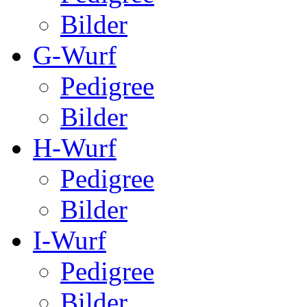
Bilder
G-Wurf
Pedigree
Bilder
H-Wurf
Pedigree
Bilder
I-Wurf
Pedigree
Bilder