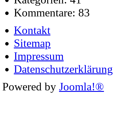
Kommentare:
83
Kontakt
Sitemap
Impressum
Datenschutzerklärung
Powered by
Joomla!®