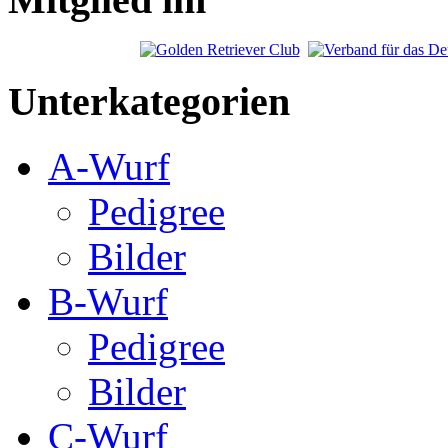
Unterkategorien
A-Wurf
Pedigree
Bilder
B-Wurf
Pedigree
Bilder
C-Wurf