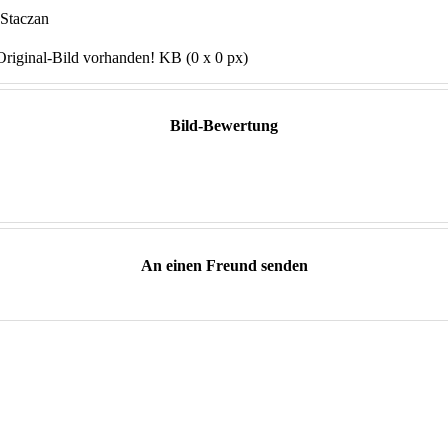
 Staczan
Original-Bild vorhanden! KB (0 x 0 px)
Bild-Bewertung
An einen Freund senden