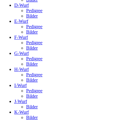
D-Wurf
Pedigree
Bilder
E-Wurf
Pedigree
Bilder
F-Wurf
Pedigree
Bilder
G-Wurf
Pedigree
Bilder
H-Wurf
Pedigree
Bilder
I-Wurf
Pedigree
Bilder
J-Wurf
Bilder
K-Wurf
Bilder