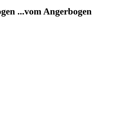
...vom Angerbogen