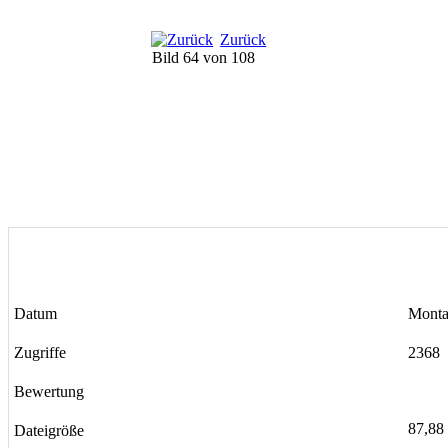
Zurück
Bild 64 von 108
Datum
Monta
Zugriffe
2368
Bewertung
87,88
Dateigröße