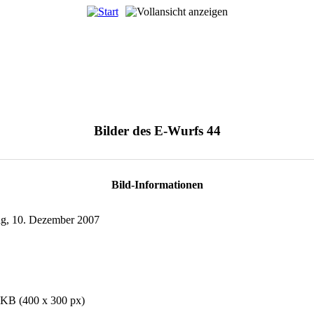
Bilder des E-Wurfs 44
Bild-Informationen
g, 10. Dezember 2007
 KB (400 x 300 px)