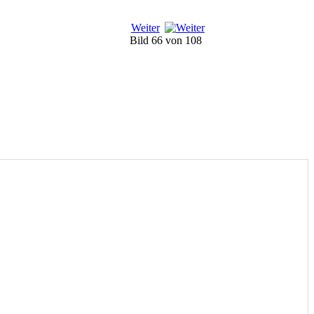
Weiter
Bild 66 von 108