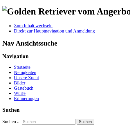
Zum Inhalt wechseln
Direkt zur Hauptnavigation und Anmeldung
Nav Ansichtssuche
Navigation
Startseite
Neuigkeiten
Unsere Zucht
Bilder
Gästebuch
Würfe
Erinnerungen
Suchen
Suchen ...
Suchen