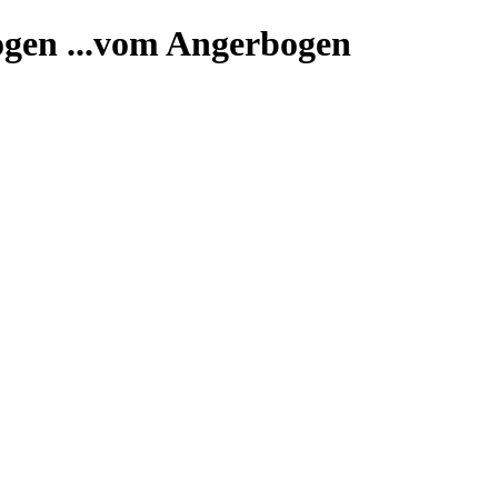
...vom Angerbogen