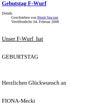
Gebutstag F-Wurf
Details
Geschrieben von
Birgit Staczan
Veröffentlicht: 04. Februar 2008
Unser F-Wurf
hat
GEBURTSTAG
Herzlichen Glückwunsch an
FIONA-Meck