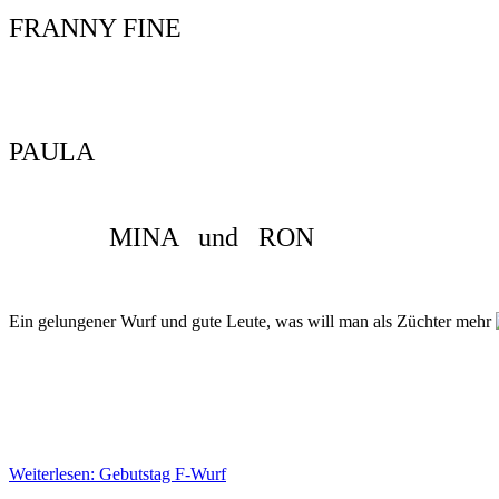
FRANNY FINE
PAULA
MINA und RON
Ein gelungener Wurf und gute Leute, was will man als Züchter mehr
Weiterlesen: Gebutstag F-Wurf