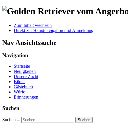
Zum Inhalt wechseln
Direkt zur Hauptnavigation und Anmeldung
Nav Ansichtssuche
Navigation
Startseite
Neuigkeiten
Unsere Zucht
Bilder
Gästebuch
Würfe
Erinnerungen
Suchen
Suchen ...
Suchen