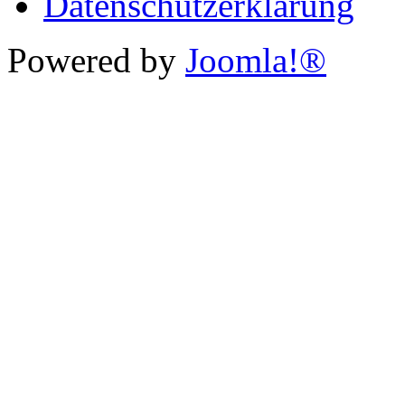
Datenschutzerklärung
Powered by
Joomla!®