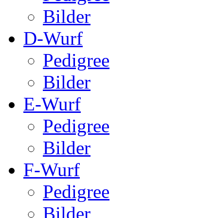
Bilder
D-Wurf
Pedigree
Bilder
E-Wurf
Pedigree
Bilder
F-Wurf
Pedigree
Bilder