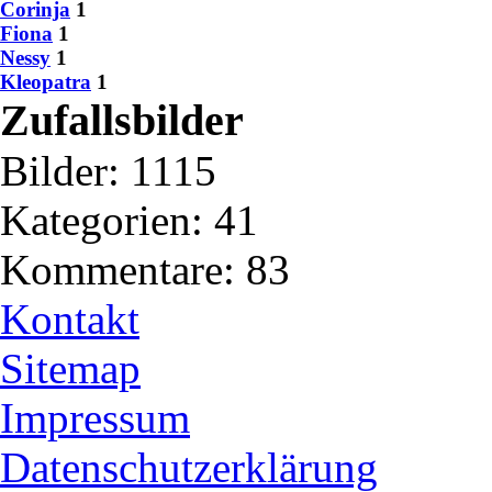
Corinja
1
Fiona
1
Nessy
1
Kleopatra
1
Zufallsbilder
Bilder:
1115
Kategorien:
41
Kommentare:
83
Kontakt
Sitemap
Impressum
Datenschutzerklärung