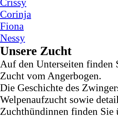
Crissy
Corinja
Fiona
Nessy
Unsere Zucht
Auf den Unterseiten finden 
Zucht vom Angerbogen.
Die Geschichte des Zwingers
Welpenaufzucht sowie detail
Zuchthündinnen finden Sie 