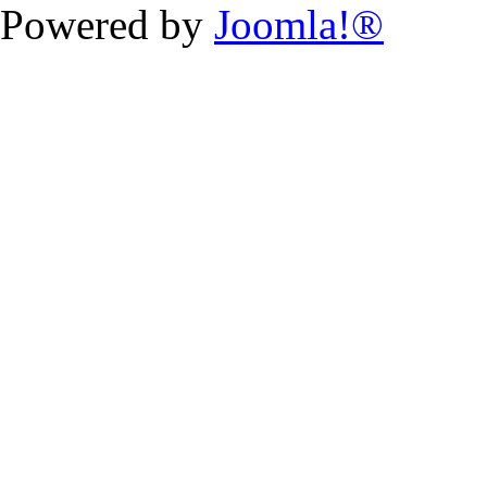
Powered by
Joomla!®