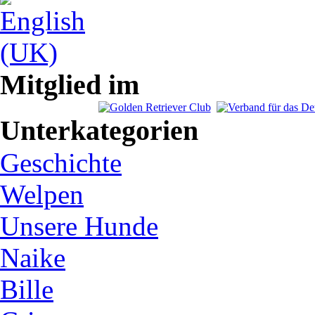
Mitglied im
Unterkategorien
Geschichte
Welpen
Unsere Hunde
Naike
Bille