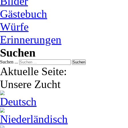
Bilder
Gästebuch
Würfe
Erinnerungen
Suchen
Suchen ...
Suchen
Aktuelle Seite:
Unsere Zucht