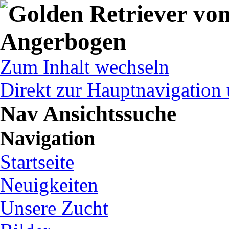
Zum Inhalt wechseln
Direkt zur Hauptnavigatio
Nav Ansichtssuche
Navigation
Startseite
Neuigkeiten
Unsere Zucht