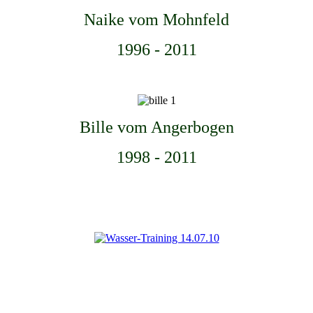
Naike vom Mohnfeld
1996 - 2011
Bille vom Angerbogen
1998 - 2011
5