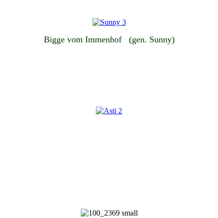
Bigge vom Immenhof (gen. Sunny)