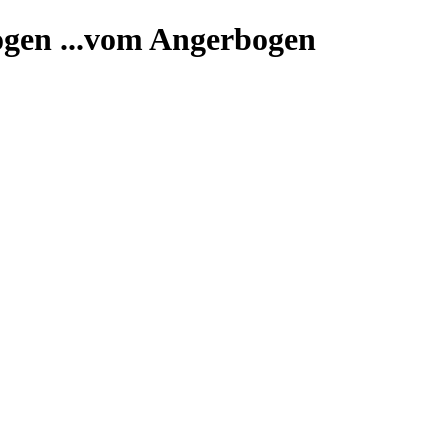
...vom Angerbogen