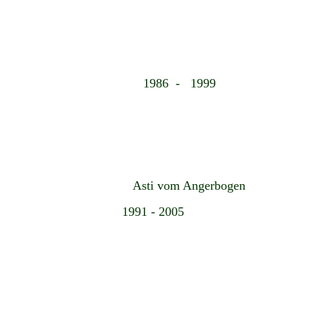
1986 - 1999
Asti vom Angerbogen
1991 - 2005