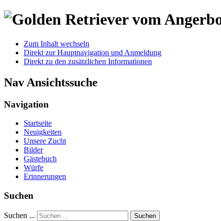
Zum Inhalt wechseln
Direkt zur Hauptnavigation und Anmeldung
Direkt zu den zusätzlichen Informationen
Nav Ansichtssuche
Navigation
Startseite
Neuigkeiten
Unsere Zucht
Bilder
Gästebuch
Würfe
Erinnerungen
Suchen
Suchen ...
Suchen