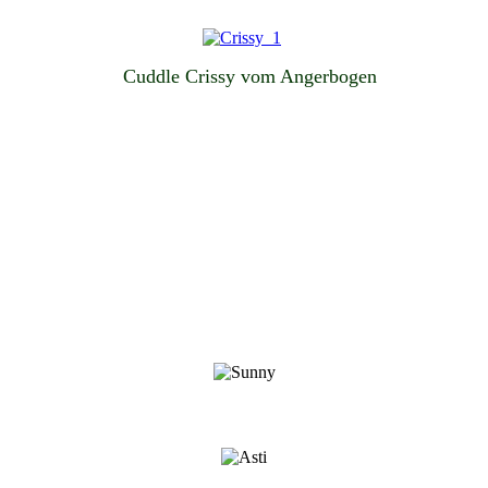
Cuddle Crissy vom Angerbogen