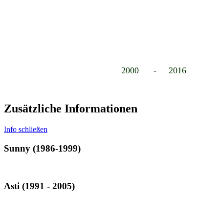
2000 - 2016
Zusätzliche Informationen
Info schließen
Sunny (1986-1999)
Asti (1991 - 2005)