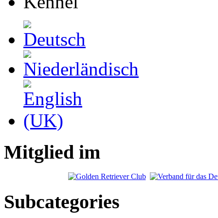
Kennel
Mitglied im
Subcategories