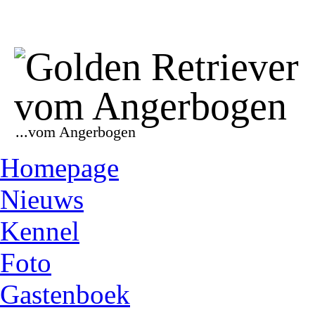
...vom Angerbogen
Homepage
Nieuws
Kennel
Foto
Gastenboek