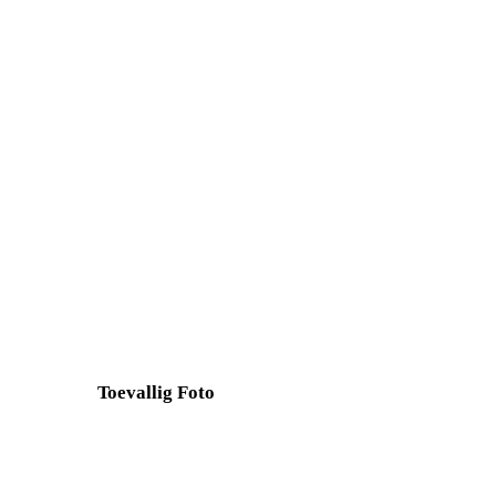
Toevallig Foto