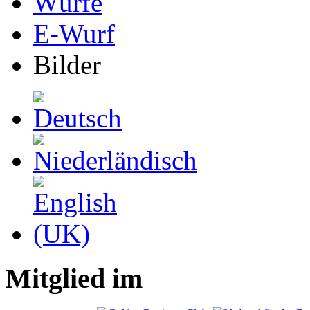
Würfe
E-Wurf
Bilder
Mitglied im