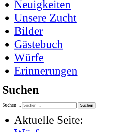
Neuigkeiten
Unsere Zucht
Bilder
Gästebuch
Würfe
Erinnerungen
Suchen
Suchen ...
Suchen
Aktuelle Seite: