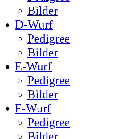
Bilder
D-Wurf
Pedigree
Bilder
E-Wurf
Pedigree
Bilder
F-Wurf
Pedigree
Bilder