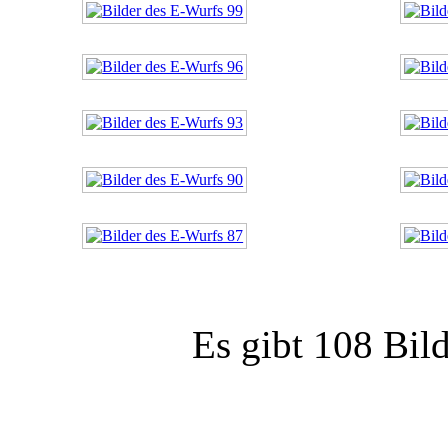
Es gibt 108 Bild