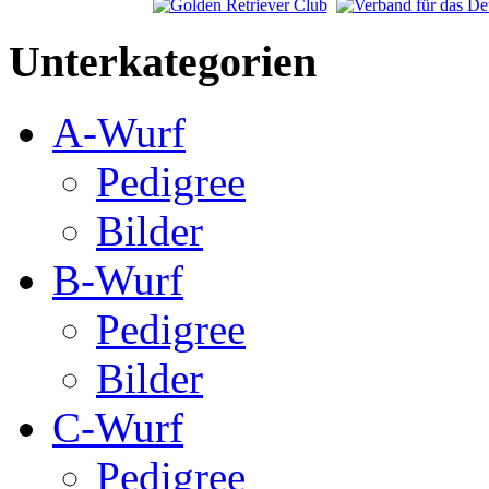
Unterkategorien
A-Wurf
Pedigree
Bilder
B-Wurf
Pedigree
Bilder
C-Wurf
Pedigree