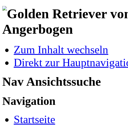
Zum Inhalt wechseln
Direkt zur Hauptnaviga
Nav Ansichtssuche
Navigation
Startseite