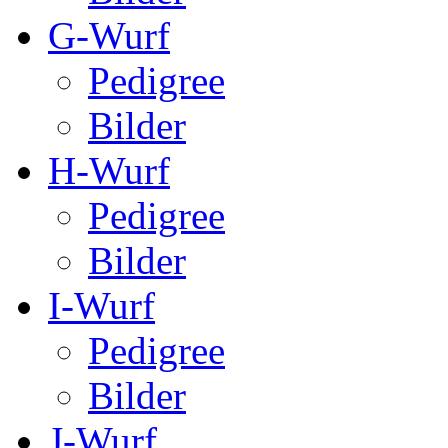
G-Wurf
Pedigree
Bilder
H-Wurf
Pedigree
Bilder
I-Wurf
Pedigree
Bilder
J-Wurf