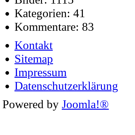
Kategorien:
41
Kommentare:
83
Kontakt
Sitemap
Impressum
Datenschutzerklärung
Powered by
Joomla!®