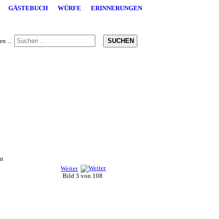
GÄSTEBUCH
WÜRFE
ERINNERUNGEN
SUCHEN
n ...
Weiter
Bild 3 von 108