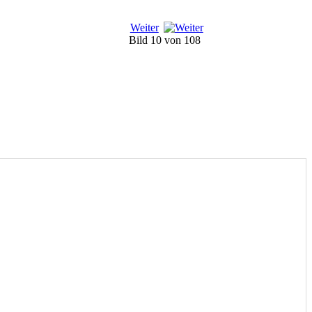
Weiter
Bild 10 von 108