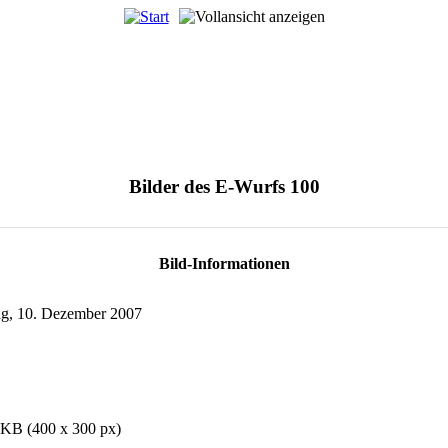
Bilder des E-Wurfs 100
Bild-Informationen
g, 10. Dezember 2007
 KB (400 x 300 px)