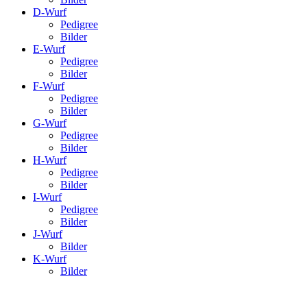
D-Wurf
Pedigree
Bilder
E-Wurf
Pedigree
Bilder
F-Wurf
Pedigree
Bilder
G-Wurf
Pedigree
Bilder
H-Wurf
Pedigree
Bilder
I-Wurf
Pedigree
Bilder
J-Wurf
Bilder
K-Wurf
Bilder