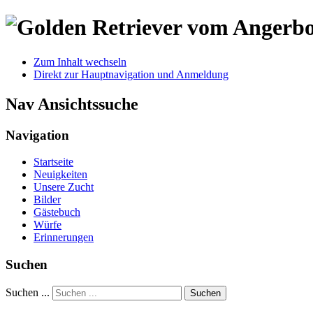
Zum Inhalt wechseln
Direkt zur Hauptnavigation und Anmeldung
Nav Ansichtssuche
Navigation
Startseite
Neuigkeiten
Unsere Zucht
Bilder
Gästebuch
Würfe
Erinnerungen
Suchen
Suchen ...
Suchen