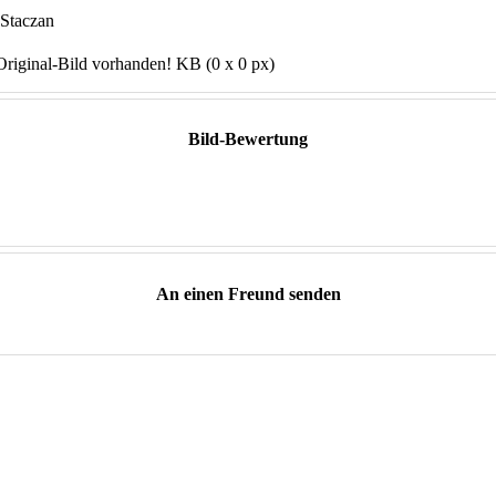
 Staczan
Original-Bild vorhanden! KB (0 x 0 px)
Bild-Bewertung
An einen Freund senden