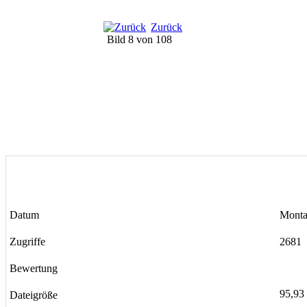
Zurück
Bild 8 von 108
Datum
Monta
Zugriffe
2681
Bewertung
95,93
Dateigröße