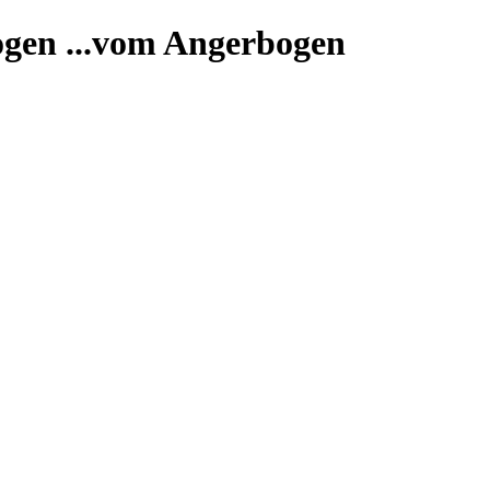
...vom Angerbogen