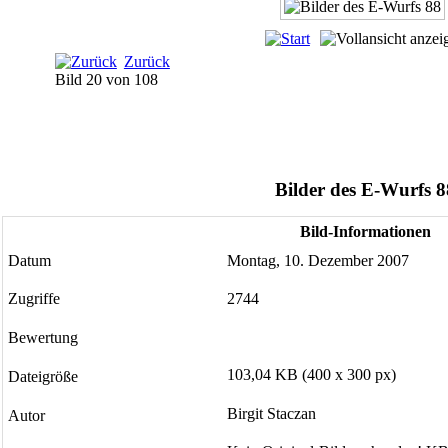
Zurück
Bild 20 von 108
Bilder des E-Wurfs 8
Bild-Informationen
Datum
Montag, 10. Dezember 2007
Zugriffe
2744
Bewertung
103,04 KB (400 x 300 px)
Dateigröße
Birgit Staczan
Autor