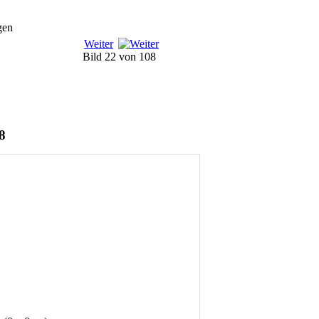
Weiter
Bild 22 von 108
8