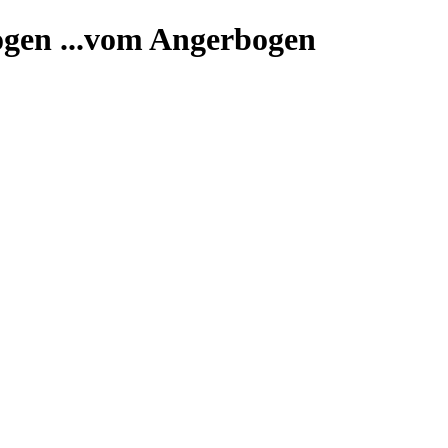
...vom Angerbogen