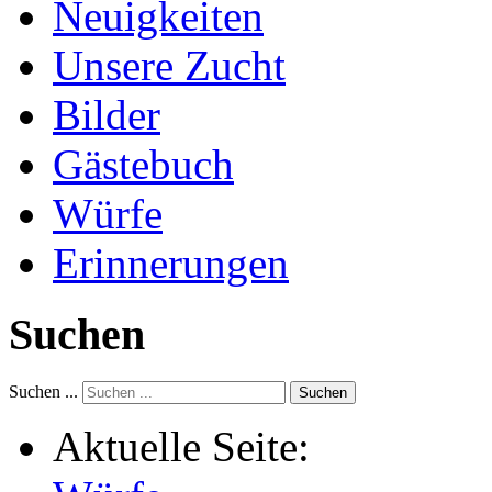
Neuigkeiten
Unsere Zucht
Bilder
Gästebuch
Würfe
Erinnerungen
Suchen
Suchen ...
Suchen
Aktuelle Seite: