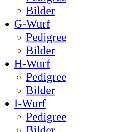
Bilder
G-Wurf
Pedigree
Bilder
H-Wurf
Pedigree
Bilder
I-Wurf
Pedigree
Bilder