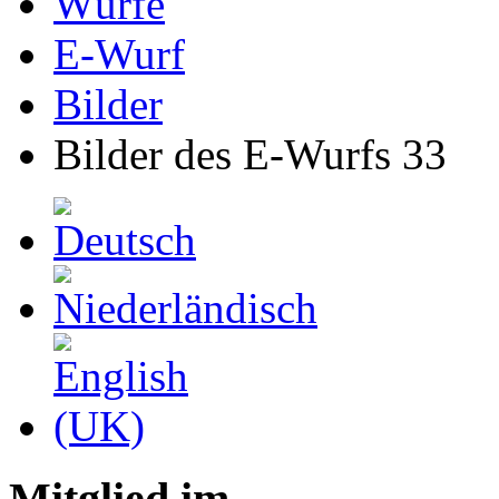
Würfe
E-Wurf
Bilder
Bilder des E-Wurfs 33
Mitglied im