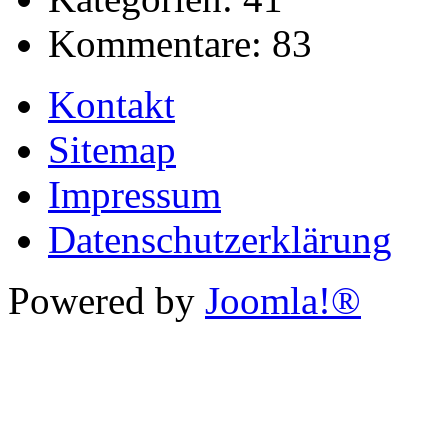
Kommentare:
83
Kontakt
Sitemap
Impressum
Datenschutzerklärung
Powered by
Joomla!®