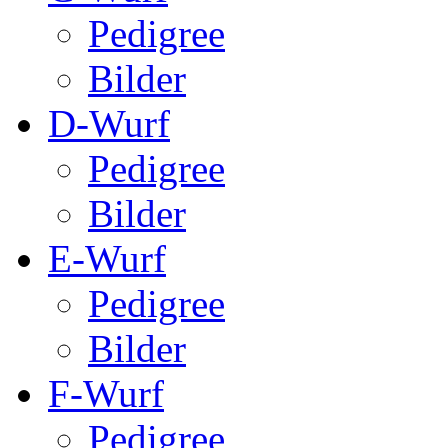
Pedigree
Bilder
D-Wurf
Pedigree
Bilder
E-Wurf
Pedigree
Bilder
F-Wurf
Pedigree