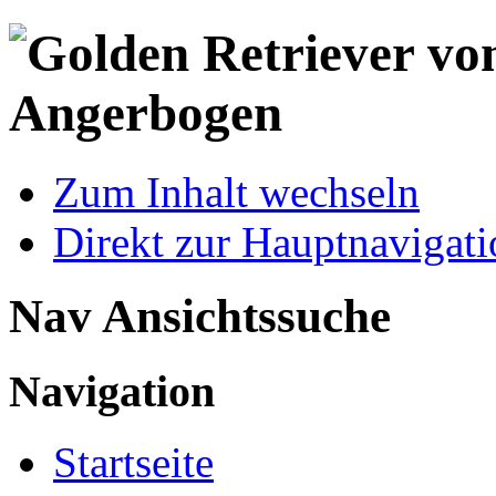
Zum Inhalt wechseln
Direkt zur Hauptnaviga
Nav Ansichtssuche
Navigation
Startseite