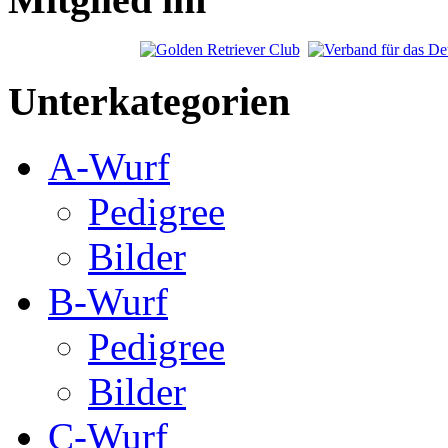
Unterkategorien
A-Wurf
Pedigree
Bilder
B-Wurf
Pedigree
Bilder
C-Wurf