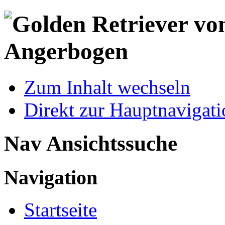
Zum Inhalt wechseln
Direkt zur Hauptnaviga
Nav Ansichtssuche
Navigation
Startseite