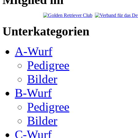
Unterkategorien
A-Wurf
Pedigree
Bilder
B-Wurf
Pedigree
Bilder
C-Wurf