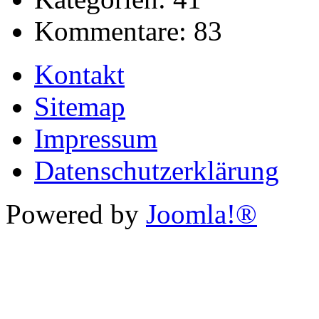
Kommentare:
83
Kontakt
Sitemap
Impressum
Datenschutzerklärung
Powered by
Joomla!®