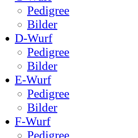
Pedigree
Bilder
D-Wurf
Pedigree
Bilder
E-Wurf
Pedigree
Bilder
F-Wurf
Pedigree