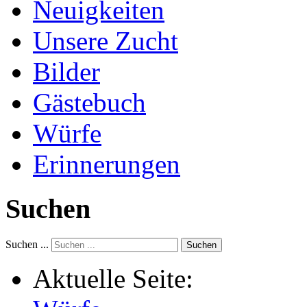
Neuigkeiten
Unsere Zucht
Bilder
Gästebuch
Würfe
Erinnerungen
Suchen
Suchen ...
Suchen
Aktuelle Seite: