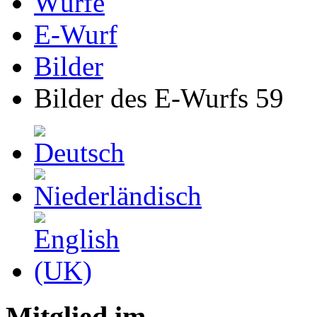
Würfe
E-Wurf
Bilder
Bilder des E-Wurfs 59
Mitglied im