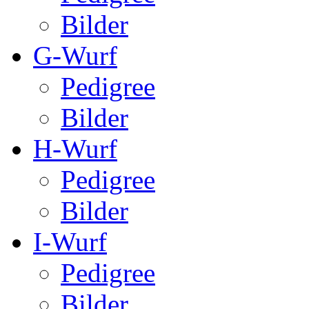
Bilder
G-Wurf
Pedigree
Bilder
H-Wurf
Pedigree
Bilder
I-Wurf
Pedigree
Bilder