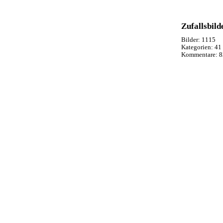
Zufallsbild
Bilder:
1115
Kategorien:
41
Kommentare:
8