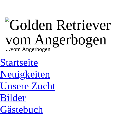
...vom Angerbogen
Startseite
Neuigkeiten
Unsere Zucht
Bilder
Gästebuch