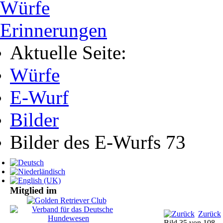
Würfe
Erinnerungen
Aktuelle Seite:
Würfe
E-Wurf
Bilder
Bilder des E-Wurfs 73
Mitglied im
Zurück
Bild 35 von 108