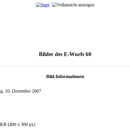
Bilder des E-Wurfs 60
Bild-Informationen
g, 10. Dezember 2007
 KB (400 x 300 px)