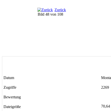
Zurück
Bild 48 von 108
Datum
Monta
Zugriffe
2269
Bewertung
70,64
Dateigröße