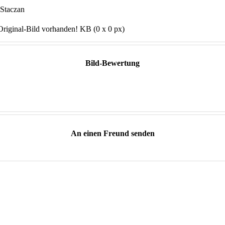
 Staczan
Original-Bild vorhanden! KB (0 x 0 px)
Bild-Bewertung
An einen Freund senden