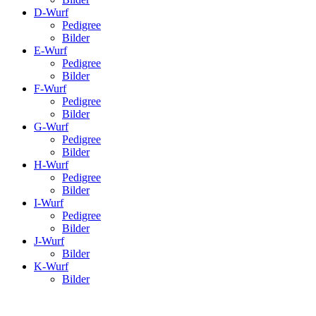
D-Wurf
Pedigree
Bilder
E-Wurf
Pedigree
Bilder
F-Wurf
Pedigree
Bilder
G-Wurf
Pedigree
Bilder
H-Wurf
Pedigree
Bilder
I-Wurf
Pedigree
Bilder
J-Wurf
Bilder
K-Wurf
Bilder