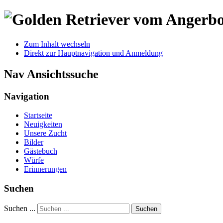
Zum Inhalt wechseln
Direkt zur Hauptnavigation und Anmeldung
Nav Ansichtssuche
Navigation
Startseite
Neuigkeiten
Unsere Zucht
Bilder
Gästebuch
Würfe
Erinnerungen
Suchen
Suchen ...
Suchen