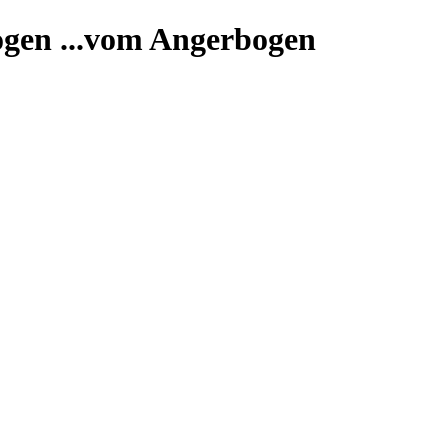
...vom Angerbogen