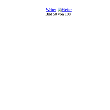
Weiter
Bild 50 von 108