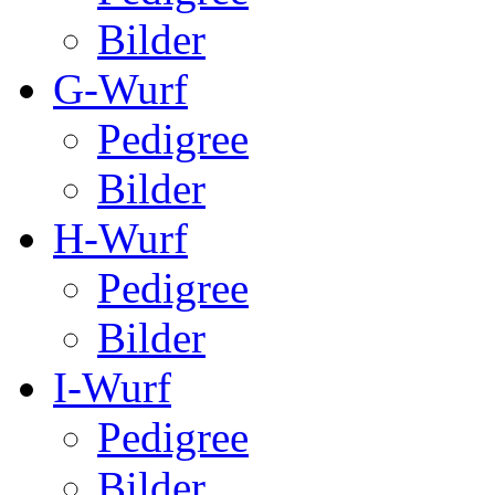
Bilder
G-Wurf
Pedigree
Bilder
H-Wurf
Pedigree
Bilder
I-Wurf
Pedigree
Bilder