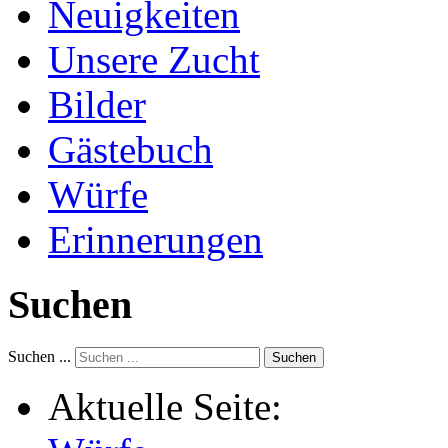
Neuigkeiten
Unsere Zucht
Bilder
Gästebuch
Würfe
Erinnerungen
Suchen
Suchen ...
Suchen
Aktuelle Seite: