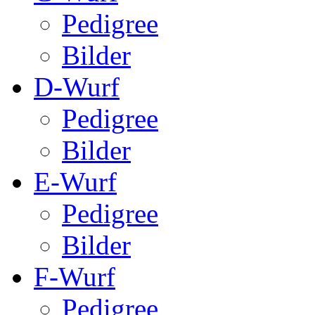
Pedigree
Bilder
D-Wurf
Pedigree
Bilder
E-Wurf
Pedigree
Bilder
F-Wurf
Pedigree