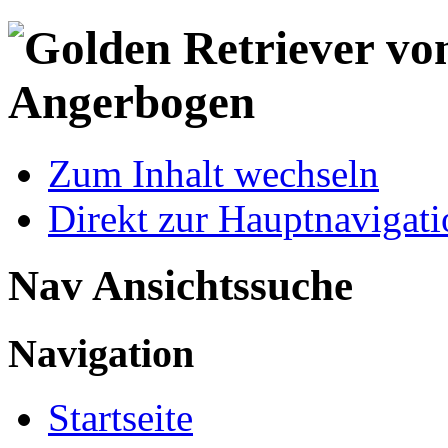
Zum Inhalt wechseln
Direkt zur Hauptnaviga
Nav Ansichtssuche
Navigation
Startseite