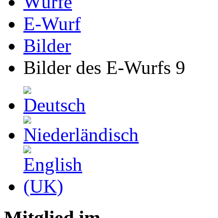
Würfe
E-Wurf
Bilder
Bilder des E-Wurfs 9
Mitglied im