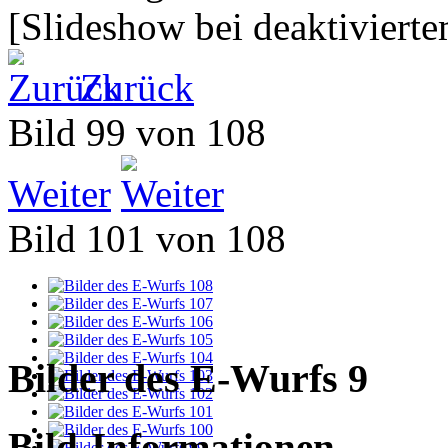
[Slideshow bei deaktivierte
Zurück
Bild 99 von 108
Weiter
Bild 101 von 108
Bilder des E-Wurfs 9
Bild-Informationen