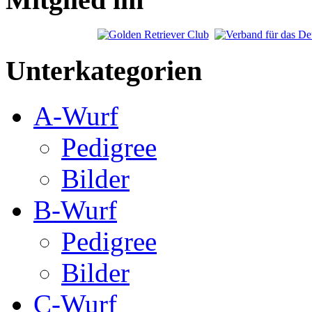
Unterkategorien
A-Wurf
Pedigree
Bilder
B-Wurf
Pedigree
Bilder
C-Wurf