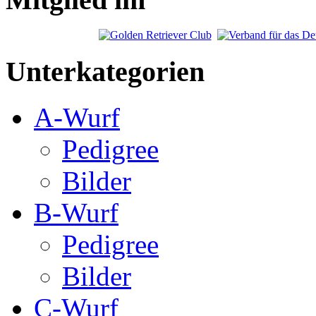
Unterkategorien
A-Wurf
Pedigree
Bilder
B-Wurf
Pedigree
Bilder
C-Wurf