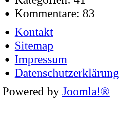
Kommentare:
83
Kontakt
Sitemap
Impressum
Datenschutzerklärung
Powered by
Joomla!®