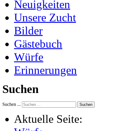
Neuigkeiten
Unsere Zucht
Bilder
Gästebuch
Würfe
Erinnerungen
Suchen
Suchen ...
Suchen
Aktuelle Seite: