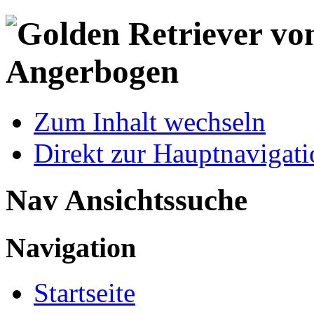
Zum Inhalt wechseln
Direkt zur Hauptnaviga
Nav Ansichtssuche
Navigation
Startseite