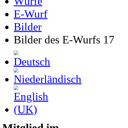
Würfe
E-Wurf
Bilder
Bilder des E-Wurfs 17
Mitglied im