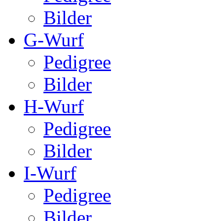
Bilder
G-Wurf
Pedigree
Bilder
H-Wurf
Pedigree
Bilder
I-Wurf
Pedigree
Bilder