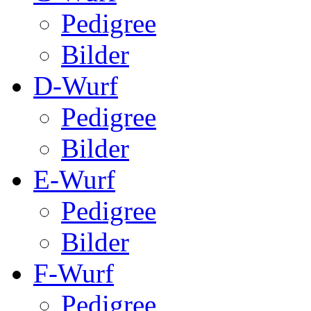
Pedigree
Bilder
D-Wurf
Pedigree
Bilder
E-Wurf
Pedigree
Bilder
F-Wurf
Pedigree