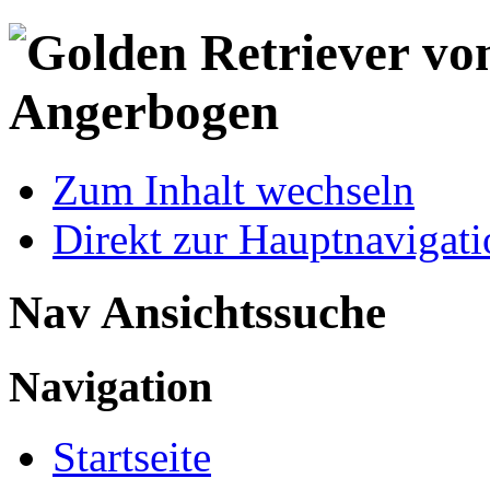
Zum Inhalt wechseln
Direkt zur Hauptnaviga
Nav Ansichtssuche
Navigation
Startseite