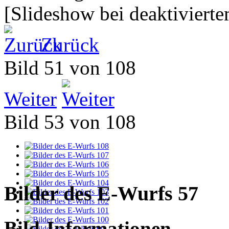
[Slideshow bei deaktivierte
Zurück
Bild 51 von 108
Weiter
Bild 53 von 108
Bilder des E-Wurfs 57
Bild-Informationen