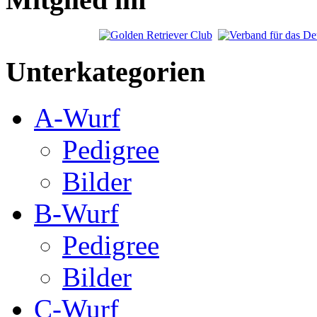
Unterkategorien
A-Wurf
Pedigree
Bilder
B-Wurf
Pedigree
Bilder
C-Wurf