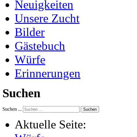
Neuigkeiten
Unsere Zucht
Bilder
Gästebuch
Würfe
Erinnerungen
Suchen
Suchen ...
Suchen
Aktuelle Seite: