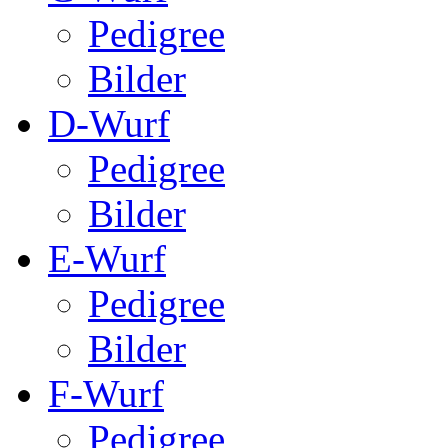
Pedigree
Bilder
D-Wurf
Pedigree
Bilder
E-Wurf
Pedigree
Bilder
F-Wurf
Pedigree