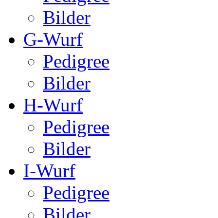
Bilder
G-Wurf
Pedigree
Bilder
H-Wurf
Pedigree
Bilder
I-Wurf
Pedigree
Bilder