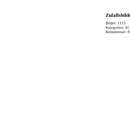
Zufallsbild
Bilder:
1115
Kategorien:
41
Kommentare:
8