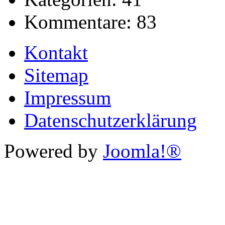
Kommentare:
83
Kontakt
Sitemap
Impressum
Datenschutzerklärung
Powered by
Joomla!®