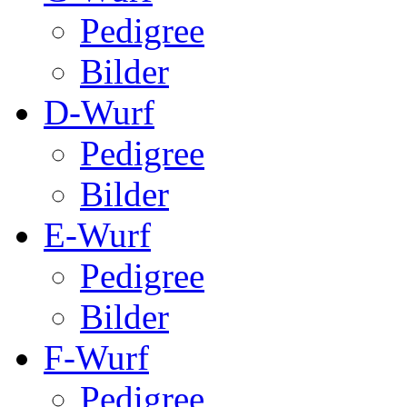
Pedigree
Bilder
D-Wurf
Pedigree
Bilder
E-Wurf
Pedigree
Bilder
F-Wurf
Pedigree