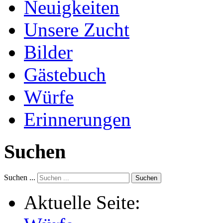
Neuigkeiten
Unsere Zucht
Bilder
Gästebuch
Würfe
Erinnerungen
Suchen
Suchen ...
Suchen
Aktuelle Seite: