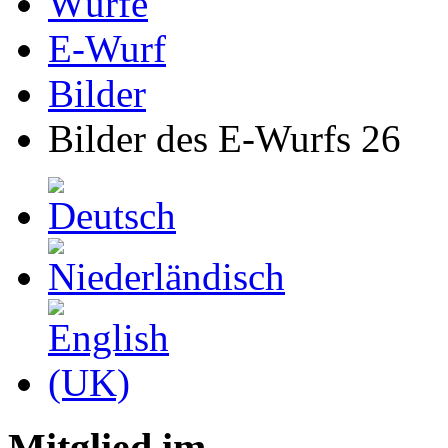
Würfe
E-Wurf
Bilder
Bilder des E-Wurfs 26
Mitglied im