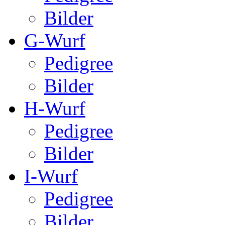
Bilder
G-Wurf
Pedigree
Bilder
H-Wurf
Pedigree
Bilder
I-Wurf
Pedigree
Bilder