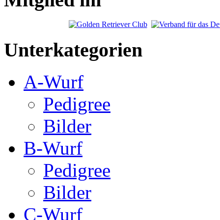
Unterkategorien
A-Wurf
Pedigree
Bilder
B-Wurf
Pedigree
Bilder
C-Wurf