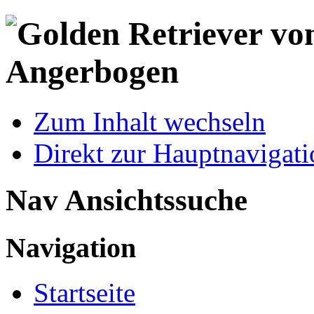
Zum Inhalt wechseln
Direkt zur Hauptnaviga
Nav Ansichtssuche
Navigation
Startseite