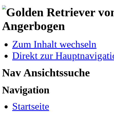
Zum Inhalt wechseln
Direkt zur Hauptnaviga
Nav Ansichtssuche
Navigation
Startseite