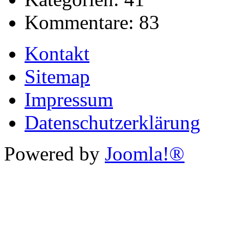
Kommentare:
83
Kontakt
Sitemap
Impressum
Datenschutzerklärung
Powered by
Joomla!®