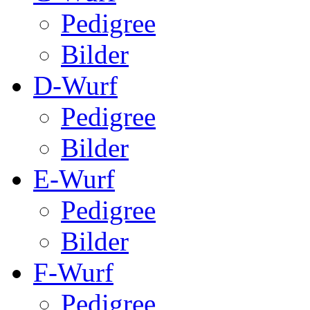
Pedigree
Bilder
D-Wurf
Pedigree
Bilder
E-Wurf
Pedigree
Bilder
F-Wurf
Pedigree