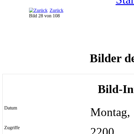
Zurück
Bild 28 von 108
Bilder d
Bild-I
Datum
Montag, 
Zugriffe
2200