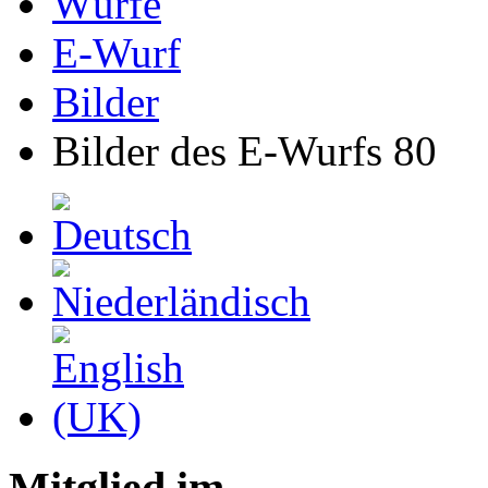
Würfe
E-Wurf
Bilder
Bilder des E-Wurfs 80
Mitglied im