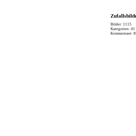
Zufallsbild
Bilder:
1115
Kategorien:
41
Kommentare:
8