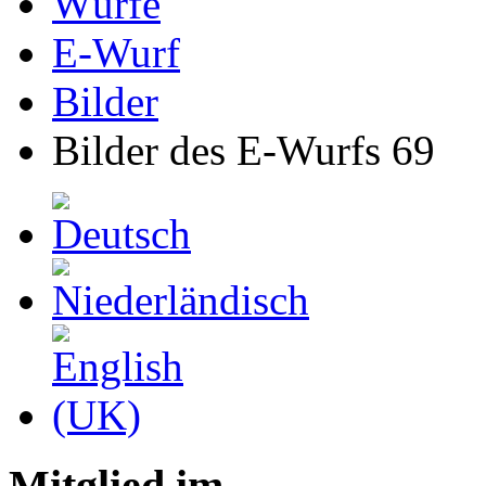
Würfe
E-Wurf
Bilder
Bilder des E-Wurfs 69
Mitglied im