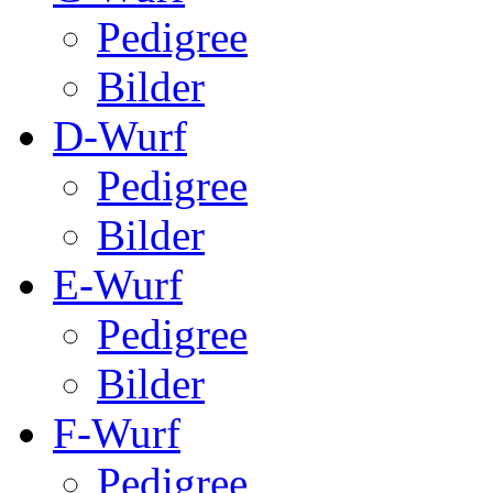
Pedigree
Bilder
D-Wurf
Pedigree
Bilder
E-Wurf
Pedigree
Bilder
F-Wurf
Pedigree