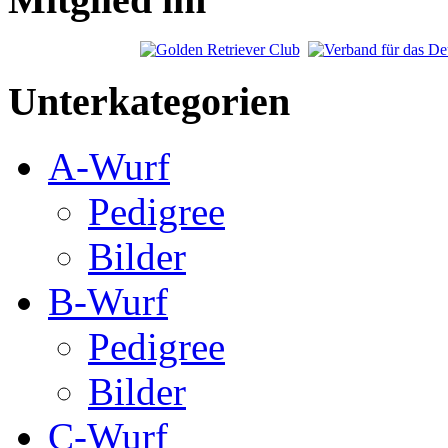
Unterkategorien
A-Wurf
Pedigree
Bilder
B-Wurf
Pedigree
Bilder
C-Wurf