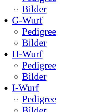
Bilder
G-Wurf
Pedigree
Bilder
H-Wurf
Pedigree
Bilder
I-Wurf
Pedigree
Bilder