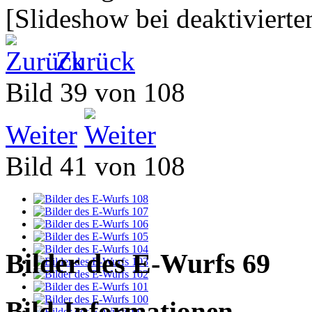
[Slideshow bei deaktivierte
Zurück
Bild 39 von 108
Weiter
Bild 41 von 108
Bilder des E-Wurfs 69
Bild-Informationen