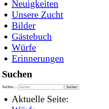
Neuigkeiten
Unsere Zucht
Bilder
Gästebuch
Würfe
Erinnerungen
Suchen
Suchen ...
Suchen
Aktuelle Seite: