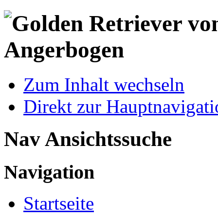
Zum Inhalt wechseln
Direkt zur Hauptnaviga
Nav Ansichtssuche
Navigation
Startseite