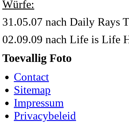
Würfe:
31.05.07 nach Daily Rays 
02.09.09 nach Life is Life 
Toevallig Foto
Contact
Sitemap
Impressum
Privacybeleid