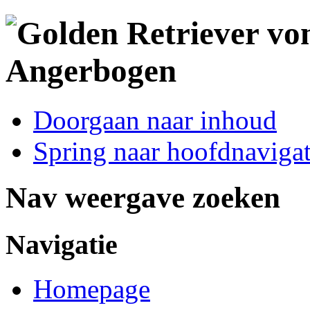
Doorgaan naar inhoud
Spring naar hoofdnavigat
Nav weergave zoeken
Navigatie
Homepage