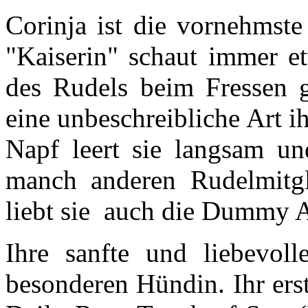
Corinja ist die vornehmste
"Kaiserin" schaut immer et
des Rudels beim Fressen g
eine unbeschreibliche Art 
Napf leert sie langsam 
manch anderen Rudelmitgl
liebt sie auch die Dummy A
Ihre sanfte und liebevol
besonderen Hündin. Ihr ers