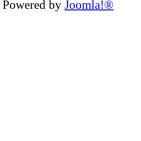
Powered by
Joomla!®