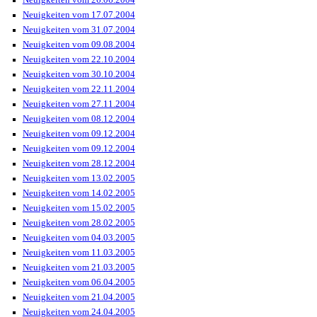
Neuigkeiten vom 17.07.2004
Neuigkeiten vom 31.07.2004
Neuigkeiten vom 09.08.2004
Neuigkeiten vom 22.10.2004
Neuigkeiten vom 30.10.2004
Neuigkeiten vom 22.11.2004
Neuigkeiten vom 27.11.2004
Neuigkeiten vom 08.12.2004
Neuigkeiten vom 09.12.2004
Neuigkeiten vom 09.12.2004
Neuigkeiten vom 28.12.2004
Neuigkeiten vom 13.02.2005
Neuigkeiten vom 14.02.2005
Neuigkeiten vom 15.02.2005
Neuigkeiten vom 28.02.2005
Neuigkeiten vom 04.03.2005
Neuigkeiten vom 11.03.2005
Neuigkeiten vom 21.03.2005
Neuigkeiten vom 06.04.2005
Neuigkeiten vom 21.04.2005
Neuigkeiten vom 24.04.2005