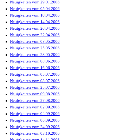
Neuigkeiten vom 29.01.2006
Neuigkeiten vom 05.04.2006
Neuigkeiten vom 10.04.2006
Neuigkeiten vom 14.04.2006
Neuigkeiten vom 20.04.2006
Neuigkeiten vom 22.04.2006
Neuigkeiten vom 08.05.2006
Neuigkeiten vom 25.05.2006
Neuigkeiten vom 28.05.2006
Neuigkeiten vom 08.06.2006
Neuigkeiten vom 16.06.2006
Neuigkeiten vom 05.07.2006
Neuigkeiten vom 08.07.2006
Neuigkeiten vom 25.07.2006
Neuigkeiten vom 09.08.2006
Neuigkeiten vom 27.08.2006
Neuigkeiten vom 02.09.2006
Neuigkeiten vom 04.09.2006
Neuigkeiten vom 06.09.2006
Neuigkeiten vom 24.09.2006
Neuigkeiten vom 03.10.2006
Neuigkeiten vom 14.11.2006