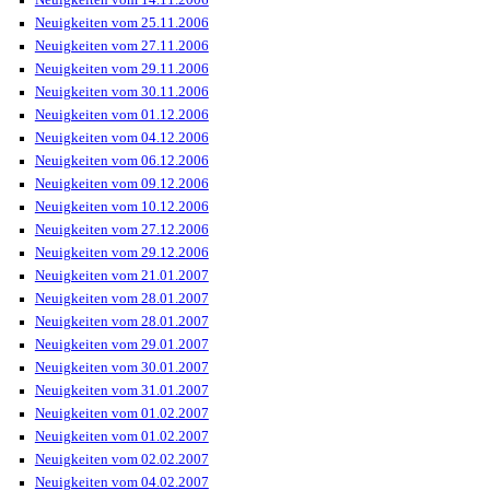
Neuigkeiten vom 25.11.2006
Neuigkeiten vom 27.11.2006
Neuigkeiten vom 29.11.2006
Neuigkeiten vom 30.11.2006
Neuigkeiten vom 01.12.2006
Neuigkeiten vom 04.12.2006
Neuigkeiten vom 06.12.2006
Neuigkeiten vom 09.12.2006
Neuigkeiten vom 10.12.2006
Neuigkeiten vom 27.12.2006
Neuigkeiten vom 29.12.2006
Neuigkeiten vom 21.01.2007
Neuigkeiten vom 28.01.2007
Neuigkeiten vom 28.01.2007
Neuigkeiten vom 29.01.2007
Neuigkeiten vom 30.01.2007
Neuigkeiten vom 31.01.2007
Neuigkeiten vom 01.02.2007
Neuigkeiten vom 01.02.2007
Neuigkeiten vom 02.02.2007
Neuigkeiten vom 04.02.2007