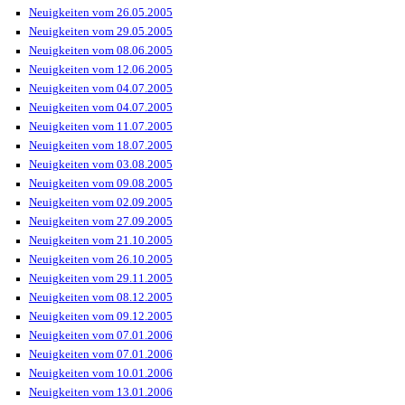
Neuigkeiten vom 26.05.2005
Neuigkeiten vom 29.05.2005
Neuigkeiten vom 08.06.2005
Neuigkeiten vom 12.06.2005
Neuigkeiten vom 04.07.2005
Neuigkeiten vom 04.07.2005
Neuigkeiten vom 11.07.2005
Neuigkeiten vom 18.07.2005
Neuigkeiten vom 03.08.2005
Neuigkeiten vom 09.08.2005
Neuigkeiten vom 02.09.2005
Neuigkeiten vom 27.09.2005
Neuigkeiten vom 21.10.2005
Neuigkeiten vom 26.10.2005
Neuigkeiten vom 29.11.2005
Neuigkeiten vom 08.12.2005
Neuigkeiten vom 09.12.2005
Neuigkeiten vom 07.01.2006
Neuigkeiten vom 07.01.2006
Neuigkeiten vom 10.01.2006
Neuigkeiten vom 13.01.2006