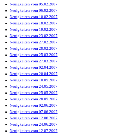
Neuigkeiten vom 05.02.2007
Neuigkeiten vom 06.02.2007
Neuigkeiten vom 10.02.2007
Neuigkeiten vom 18.02.2007
Neuigkeiten vom 19.02.2007
Neuigkeiten vom 23.02.2007
Neuigkeiten vom 27.02.2007
Neuigkeiten vom 28.02.2007
Neuigkeiten vom 25.03.2007
Neuigkeiten vom 27.03.2007
Neuigkeiten vom 02.04.2007
Neuigkeiten vom 20.04.2007
Neuigkeiten vom 10.05.2007
Neuigkeiten vom 24.05.2007
Neuigkeiten vom 25.05.2007
Neuigkeiten vom 28.05.2007
Neuigkeiten vom 02.06.2007
Neuigkeiten vom 07.06.2007
Neuigkeiten vom 12.06.2007
Neuigkeiten vom 24.06.2007
Neuigkeiten vom 12.07.2007