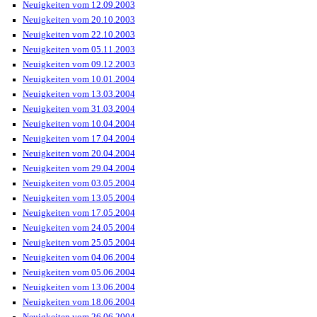
Neuigkeiten vom 12.09.2003
Neuigkeiten vom 20.10.2003
Neuigkeiten vom 22.10.2003
Neuigkeiten vom 05.11.2003
Neuigkeiten vom 09.12.2003
Neuigkeiten vom 10.01.2004
Neuigkeiten vom 13.03.2004
Neuigkeiten vom 31.03.2004
Neuigkeiten vom 10.04.2004
Neuigkeiten vom 17.04.2004
Neuigkeiten vom 20.04.2004
Neuigkeiten vom 29.04.2004
Neuigkeiten vom 03.05.2004
Neuigkeiten vom 13.05.2004
Neuigkeiten vom 17.05.2004
Neuigkeiten vom 24.05.2004
Neuigkeiten vom 25.05.2004
Neuigkeiten vom 04.06.2004
Neuigkeiten vom 05.06.2004
Neuigkeiten vom 13.06.2004
Neuigkeiten vom 18.06.2004
Neuigkeiten vom 26.06.2004